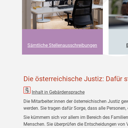
Sämtliche Stellenausschreibungen
Die österreichische Justiz: Dafür 
Inhalt in Gebärdensprache
Die Mitarbeiter:innen der österreichischen Justiz g
werden. Sie tragen dafür Sorge, dass alle Personen
Sie kümmern sich vor allem im Bereich des Familie
Menschen. Sie überprüfen die Entscheidungen von V