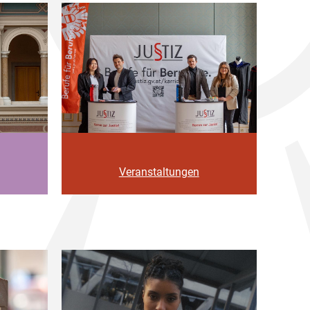
Veranstaltungen