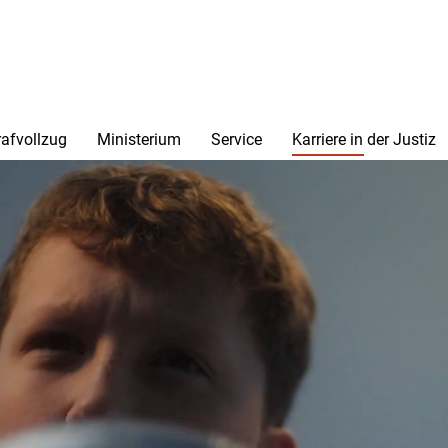
rafvollzug
Ministerium
Service
Karriere in der Justiz