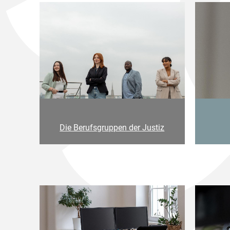
Die Berufsgruppen der Justiz