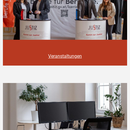
Veranstaltungen