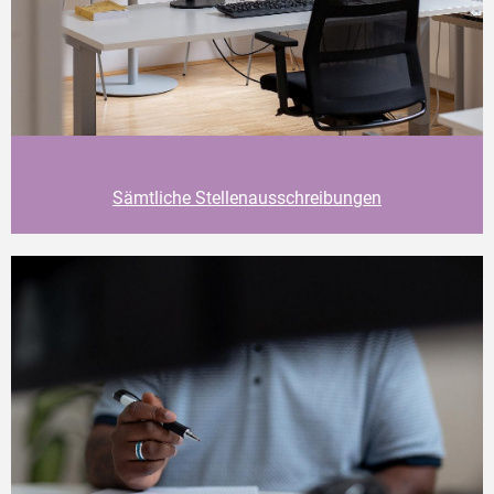
Sämtliche Stellenausschreibungen