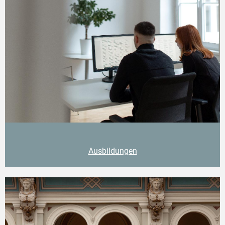
Ausbildungen