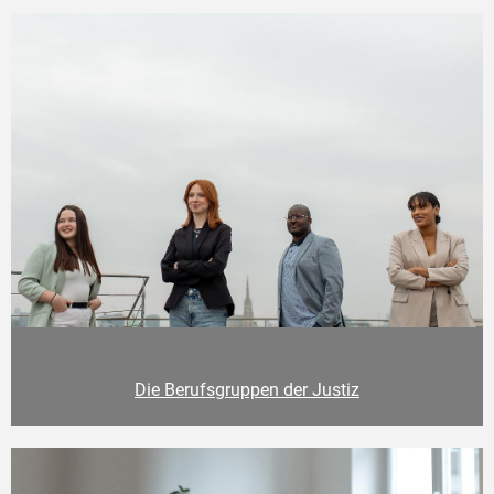
Die Berufsgruppen der Justiz