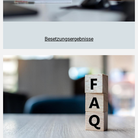
Besetzungsergebnisse