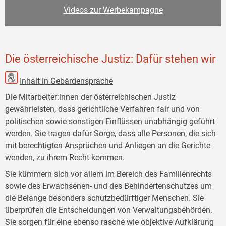
Videos zur Werbekampagne
Die österreichische Justiz: Dafür stehen wir
Inhalt in Gebärdensprache
Die Mitarbeiter:innen der österreichischen Justiz
gewährleisten, dass gerichtliche Verfahren fair und von
politischen sowie sonstigen Einflüssen unabhängig geführt
werden. Sie tragen dafür Sorge, dass alle Personen, die sich
mit berechtigten Ansprüchen und Anliegen an die Gerichte
wenden, zu ihrem Recht kommen.
Sie kümmern sich vor allem im Bereich des Familienrechts
sowie des Erwachsenen- und des Behindertenschutzes um
die Belange besonders schutzbedürftiger Menschen. Sie
überprüfen die Entscheidungen von Verwaltungsbehörden.
Sie sorgen für eine ebenso rasche wie objektive Aufklärung