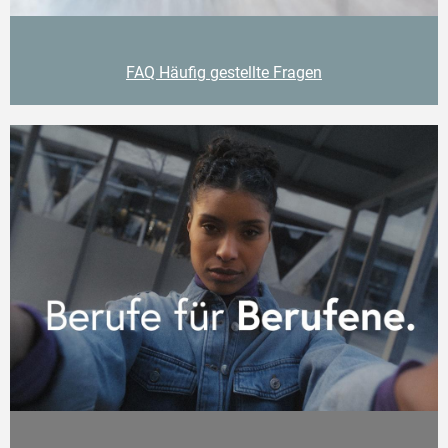
FAQ Häufig gestellte Fragen