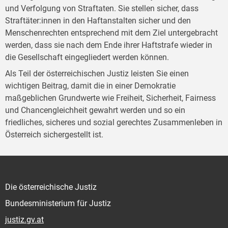
und Verfolgung von Straftaten. Sie stellen sicher, dass
Straftäter:innen in den Haftanstalten sicher und den
Menschenrechten entsprechend mit dem Ziel untergebracht
werden, dass sie nach dem Ende ihrer Haftstrafe wieder in
die Gesellschaft eingegliedert werden können.
Als Teil der österreichischen Justiz leisten Sie einen
wichtigen Beitrag, damit die in einer Demokratie
maßgeblichen Grundwerte wie Freiheit, Sicherheit, Fairness
und Chancengleichheit gewahrt werden und so ein
friedliches, sicheres und sozial gerechtes Zusammenleben in
Österreich sichergestellt ist.
Die österreichische Justiz
Bundesministerium für Justiz
justiz.gv.at