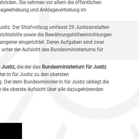
ehörden. Sie nehmen vor allem die öffentlichen
nklageerhebung und Anklagevertretung im
stiz. Der Strafvollzug umfasst 29 Justizanstalten
richtshilfe sowie die Bewährungshilfeeinrichtungen.
efangener eingerichtet. Deren Aufgaben sind zwar
h unter der Aufsicht des Bundesministeriums für
 Justiz,
die:der das
Bundesministerium für Justiz
er:in für Justiz zu den obersten
 Der:dem Bundesminister:in für Justiz obliegt die
e die oberste Aufsicht über alle dazugehörenden