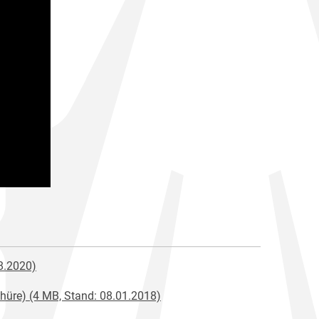
08.2020)
hüre) (4 MB, Stand: 08.01.2018)