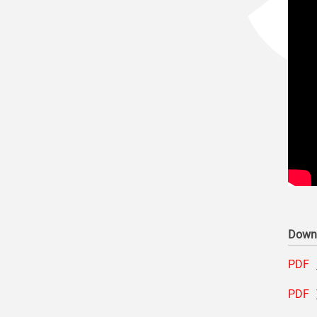
Down
PDF
PDF