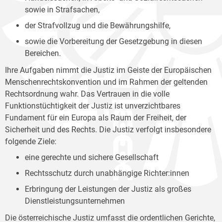
sowie in Strafsachen,
der Strafvollzug und die Bewährungshilfe,
sowie die Vorbereitung der Gesetzgebung in diesen
Bereichen.
Ihre Aufgaben nimmt die Justiz im Geiste der Europäischen
Menschenrechtskonvention und im Rahmen der geltenden
Rechtsordnung wahr. Das Vertrauen in die volle
Funktionstüchtigkeit der Justiz ist unverzichtbares
Fundament für ein Europa als Raum der Freiheit, der
Sicherheit und des Rechts. Die Justiz verfolgt insbesondere
folgende Ziele:
eine gerechte und sichere Gesellschaft
Rechtsschutz durch unabhängige Richter:innen
Erbringung der Leistungen der Justiz als großes
Dienstleistungsunternehmen
Die österreichische Justiz umfasst die ordentlichen Gerichte,