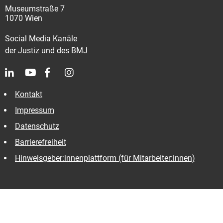
Museumstraße 7
1070 Wien
Social Media Kanäle
der Justiz und des BMJ
Kontakt
Impressum
Datenschutz
Barrierefreiheit
Hinweisgeber:innenplattform (für Mitarbeiter:innen)