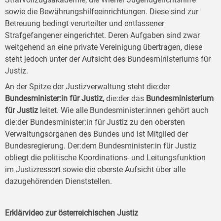
sowie die Bewährungshilfeeinrichtungen. Diese sind zur
Betreuung bedingt verurteilter und entlassener
Strafgefangener eingerichtet. Deren Aufgaben sind zwar
weitgehend an eine private Vereinigung übertragen, diese
steht jedoch unter der Aufsicht des Bundesministeriums für
Justiz.
An der Spitze der Justizverwaltung steht die:der
Bundesminister:in für Justiz,
die:der das
Bundesministerium
für Justiz
leitet. Wie alle Bundesminister:innen gehört auch
die:der Bundesminister:in für Justiz zu den obersten
Verwaltungsorganen des Bundes und ist Mitglied der
Bundesregierung. Der:dem Bundesminister:in für Justiz
obliegt die politische Koordinations- und Leitungsfunktion
im Justizressort sowie die oberste Aufsicht über alle
dazugehörenden Dienststellen.
Erklärvideo zur österreichischen Justiz