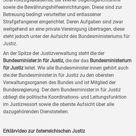
sowie die Bewährungshilfeeinrichtungen. Diese sind zur
Betreuung bedingt verurteilter und entlassener
Strafgefangener eingerichtet. Deren Aufgaben sind zwar
weitgehend an eine private Vereinigung übertragen, diese
steht jedoch unter der Aufsicht des Bundesministeriums für
Justiz.
An der Spitze der Justizverwaltung steht die:der
Bundesminister:in für Justiz,
die:der das
Bundesministerium
für Justiz
leitet. Wie alle Bundesminister:innen gehört auch
die:der Bundesminister:in für Justiz zu den obersten
Verwaltungsorganen des Bundes und ist Mitglied der
Bundesregierung. Der:dem Bundesminister:in für Justiz
obliegt die politische Koordinations- und Leitungsfunktion
im Justizressort sowie die oberste Aufsicht über alle
dazugehörenden Dienststellen.
Erklärvideo zur österreichischen Justiz