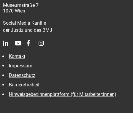
Museumstraße 7
1070 Wien
Social Media Kanäle
der Justiz und des BMJ
Kontakt
Impressum
Datenschutz
Barrierefreiheit
Hinweisgeber:innenplattform (für Mitarbeiter:innen)