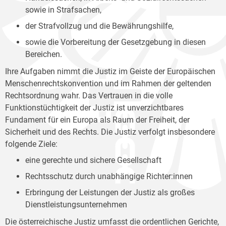
sowie in Strafsachen,
der Strafvollzug und die Bewährungshilfe,
sowie die Vorbereitung der Gesetzgebung in diesen
Bereichen.
Ihre Aufgaben nimmt die Justiz im Geiste der Europäischen
Menschenrechtskonvention und im Rahmen der geltenden
Rechtsordnung wahr. Das Vertrauen in die volle
Funktionstüchtigkeit der Justiz ist unverzichtbares
Fundament für ein Europa als Raum der Freiheit, der
Sicherheit und des Rechts. Die Justiz verfolgt insbesondere
folgende Ziele:
eine gerechte und sichere Gesellschaft
Rechtsschutz durch unabhängige Richter:innen
Erbringung der Leistungen der Justiz als großes
Dienstleistungsunternehmen
Die österreichische Justiz umfasst die ordentlichen Gerichte,