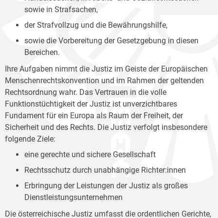
sowie in Strafsachen,
der Strafvollzug und die Bewährungshilfe,
sowie die Vorbereitung der Gesetzgebung in diesen
Bereichen.
Ihre Aufgaben nimmt die Justiz im Geiste der Europäischen
Menschenrechtskonvention und im Rahmen der geltenden
Rechtsordnung wahr. Das Vertrauen in die volle
Funktionstüchtigkeit der Justiz ist unverzichtbares
Fundament für ein Europa als Raum der Freiheit, der
Sicherheit und des Rechts. Die Justiz verfolgt insbesondere
folgende Ziele:
eine gerechte und sichere Gesellschaft
Rechtsschutz durch unabhängige Richter:innen
Erbringung der Leistungen der Justiz als großes
Dienstleistungsunternehmen
Die österreichische Justiz umfasst die ordentlichen Gerichte,