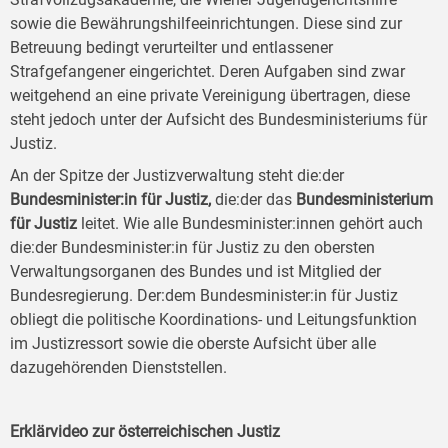
sowie die Bewährungshilfeeinrichtungen. Diese sind zur
Betreuung bedingt verurteilter und entlassener
Strafgefangener eingerichtet. Deren Aufgaben sind zwar
weitgehend an eine private Vereinigung übertragen, diese
steht jedoch unter der Aufsicht des Bundesministeriums für
Justiz.
An der Spitze der Justizverwaltung steht die:der
Bundesminister:in für Justiz,
die:der das
Bundesministerium
für Justiz
leitet. Wie alle Bundesminister:innen gehört auch
die:der Bundesminister:in für Justiz zu den obersten
Verwaltungsorganen des Bundes und ist Mitglied der
Bundesregierung. Der:dem Bundesminister:in für Justiz
obliegt die politische Koordinations- und Leitungsfunktion
im Justizressort sowie die oberste Aufsicht über alle
dazugehörenden Dienststellen.
Erklärvideo zur österreichischen Justiz