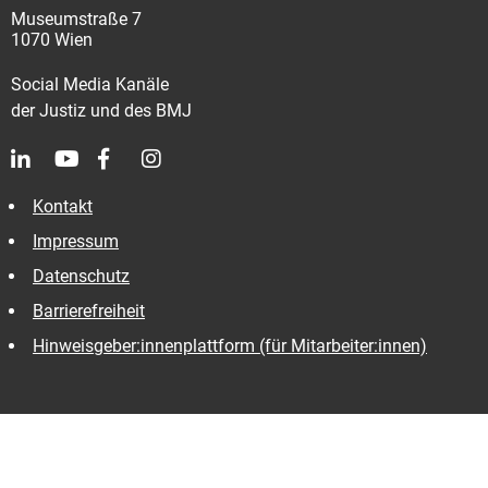
Museumstraße 7
1070 Wien
Social Media Kanäle
der Justiz und des BMJ
Kontakt
Impressum
Datenschutz
Barrierefreiheit
Hinweisgeber:innenplattform (für Mitarbeiter:innen)