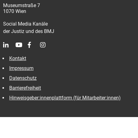
Museumstraße 7
1070 Wien
Social Media Kanäle
der Justiz und des BMJ
Kontakt
Impressum
Datenschutz
Barrierefreiheit
Hinweisgeber:innenplattform (für Mitarbeiter:innen)