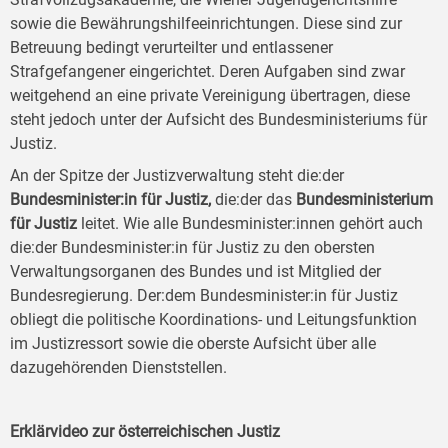
sowie die Bewährungshilfeeinrichtungen. Diese sind zur
Betreuung bedingt verurteilter und entlassener
Strafgefangener eingerichtet. Deren Aufgaben sind zwar
weitgehend an eine private Vereinigung übertragen, diese
steht jedoch unter der Aufsicht des Bundesministeriums für
Justiz.
An der Spitze der Justizverwaltung steht die:der
Bundesminister:in für Justiz,
die:der das
Bundesministerium
für Justiz
leitet. Wie alle Bundesminister:innen gehört auch
die:der Bundesminister:in für Justiz zu den obersten
Verwaltungsorganen des Bundes und ist Mitglied der
Bundesregierung. Der:dem Bundesminister:in für Justiz
obliegt die politische Koordinations- und Leitungsfunktion
im Justizressort sowie die oberste Aufsicht über alle
dazugehörenden Dienststellen.
Erklärvideo zur österreichischen Justiz