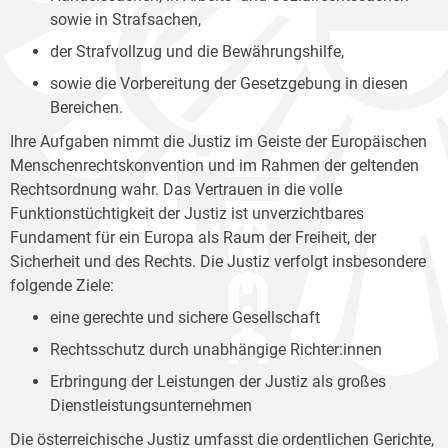
sowie in Strafsachen,
der Strafvollzug und die Bewährungshilfe,
sowie die Vorbereitung der Gesetzgebung in diesen
Bereichen.
Ihre Aufgaben nimmt die Justiz im Geiste der Europäischen
Menschenrechtskonvention und im Rahmen der geltenden
Rechtsordnung wahr. Das Vertrauen in die volle
Funktionstüchtigkeit der Justiz ist unverzichtbares
Fundament für ein Europa als Raum der Freiheit, der
Sicherheit und des Rechts. Die Justiz verfolgt insbesondere
folgende Ziele:
eine gerechte und sichere Gesellschaft
Rechtsschutz durch unabhängige Richter:innen
Erbringung der Leistungen der Justiz als großes
Dienstleistungsunternehmen
Die österreichische Justiz umfasst die ordentlichen Gerichte,