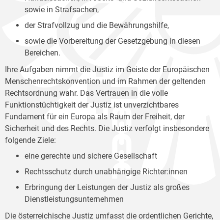
sowie in Strafsachen,
der Strafvollzug und die Bewährungshilfe,
sowie die Vorbereitung der Gesetzgebung in diesen
Bereichen.
Ihre Aufgaben nimmt die Justiz im Geiste der Europäischen
Menschenrechtskonvention und im Rahmen der geltenden
Rechtsordnung wahr. Das Vertrauen in die volle
Funktionstüchtigkeit der Justiz ist unverzichtbares
Fundament für ein Europa als Raum der Freiheit, der
Sicherheit und des Rechts. Die Justiz verfolgt insbesondere
folgende Ziele:
eine gerechte und sichere Gesellschaft
Rechtsschutz durch unabhängige Richter:innen
Erbringung der Leistungen der Justiz als großes
Dienstleistungsunternehmen
Die österreichische Justiz umfasst die ordentlichen Gerichte,