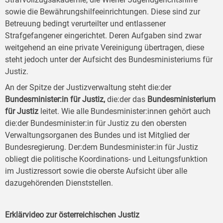
sowie die Bewährungshilfeeinrichtungen. Diese sind zur
Betreuung bedingt verurteilter und entlassener
Strafgefangener eingerichtet. Deren Aufgaben sind zwar
weitgehend an eine private Vereinigung übertragen, diese
steht jedoch unter der Aufsicht des Bundesministeriums für
Justiz.
An der Spitze der Justizverwaltung steht die:der
Bundesminister:in für Justiz,
die:der das
Bundesministerium
für Justiz
leitet. Wie alle Bundesminister:innen gehört auch
die:der Bundesminister:in für Justiz zu den obersten
Verwaltungsorganen des Bundes und ist Mitglied der
Bundesregierung. Der:dem Bundesminister:in für Justiz
obliegt die politische Koordinations- und Leitungsfunktion
im Justizressort sowie die oberste Aufsicht über alle
dazugehörenden Dienststellen.
Erklärvideo zur österreichischen Justiz