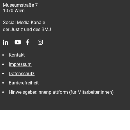
Museumstraße 7
1070 Wien
Social Media Kanäle
der Justiz und des BMJ
Kontakt
Impressum
Datenschutz
Barrierefreiheit
Hinweisgeber:innenplattform (für Mitarbeiter:innen)