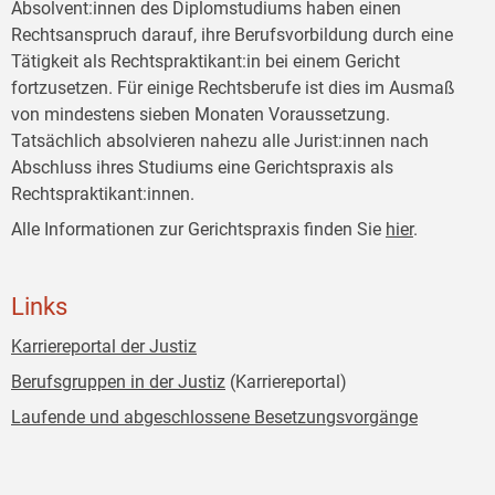
Absolvent:innen des Diplomstudiums haben einen
Rechtsanspruch darauf, ihre Berufsvorbildung durch eine
Tätigkeit als Rechtspraktikant:in bei einem Gericht
fortzusetzen. Für einige Rechtsberufe ist dies im Ausmaß
von mindestens sieben Monaten Voraussetzung.
Tatsächlich absolvieren nahezu alle Jurist:innen nach
Abschluss ihres Studiums eine Gerichtspraxis als
Rechtspraktikant:innen.
Alle Informationen zur Gerichtspraxis finden Sie
hier
.
Links
Karriereportal der Justiz
Berufsgruppen in der Justiz
(Karriereportal)
Laufende und abgeschlossene Besetzungsvorgänge