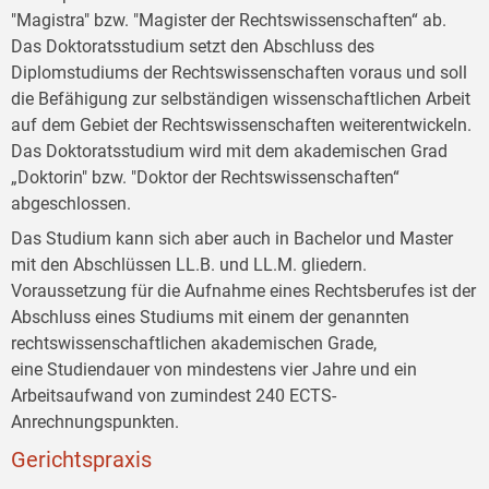
"Magistra" bzw. "Magister der Rechtswissenschaften“ ab.
Das Doktoratsstudium setzt den Abschluss des
Diplomstudiums der Rechtswissenschaften voraus und soll
die Befähigung zur selbständigen wissenschaftlichen Arbeit
auf dem Gebiet der Rechtswissenschaften weiterentwickeln.
Das Doktoratsstudium wird mit dem akademischen Grad
„Doktorin" bzw. "Doktor der Rechtswissenschaften“
abgeschlossen.
Das Studium kann sich aber auch in Bachelor und Master
mit den Abschlüssen LL.B. und LL.M. gliedern.
Voraussetzung für die Aufnahme eines Rechtsberufes ist der
Abschluss eines Studiums mit einem der genannten
rechtswissenschaftlichen akademischen Grade,
eine Studiendauer von mindestens vier Jahre und ein
Arbeitsaufwand von zumindest 240 ECTS-
Anrechnungspunkten.
Gerichtspraxis