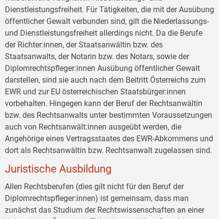
Dienstleistungsfreiheit. Für Tätigkeiten, die mit der Ausübung
öffentlicher Gewalt verbunden sind, gilt die Niederlassungs-
und Dienstleistungsfreiheit allerdings nicht. Da die Berufe
der Richter:innen, der Staatsanwältin bzw. des
Staatsanwalts, der Notarin bzw. des Notars, sowie der
Diplomrechtspfleger:innen Ausübung öffentlicher Gewalt
darstellen, sind sie auch nach dem Beitritt Österreichs zum
EWR und zur EU österreichischen Staatsbürger:innen
vorbehalten. Hingegen kann der Beruf der Rechtsanwältin
bzw. des Rechtsanwalts unter bestimmten Voraussetzungen
auch von Rechtsanwält:innen ausgeübt werden, die
Angehörige eines Vertragsstaates des EWR-Abkommens und
dort als Rechtsanwältin bzw. Rechtsanwalt zugelassen sind.
Juristische Ausbildung
Allen Rechtsberufen (dies gilt nicht für den Beruf der
Diplomrechtspfleger:innen) ist gemeinsam, dass man
zunächst das Studium der Rechtswissenschaften an einer