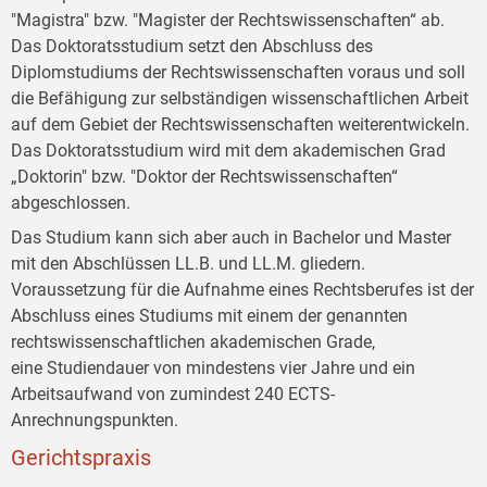
"Magistra" bzw. "Magister der Rechtswissenschaften“ ab.
Das Doktoratsstudium setzt den Abschluss des
Diplomstudiums der Rechtswissenschaften voraus und soll
die Befähigung zur selbständigen wissenschaftlichen Arbeit
auf dem Gebiet der Rechtswissenschaften weiterentwickeln.
Das Doktoratsstudium wird mit dem akademischen Grad
„Doktorin" bzw. "Doktor der Rechtswissenschaften“
abgeschlossen.
Das Studium kann sich aber auch in Bachelor und Master
mit den Abschlüssen LL.B. und LL.M. gliedern.
Voraussetzung für die Aufnahme eines Rechtsberufes ist der
Abschluss eines Studiums mit einem der genannten
rechtswissenschaftlichen akademischen Grade,
eine Studiendauer von mindestens vier Jahre und ein
Arbeitsaufwand von zumindest 240 ECTS-
Anrechnungspunkten.
Gerichtspraxis