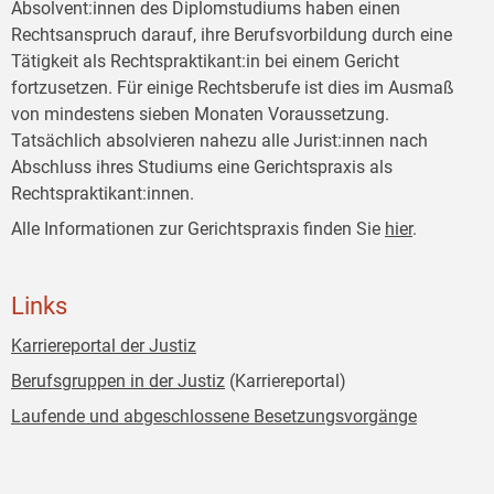
Absolvent:innen des Diplomstudiums haben einen
Rechtsanspruch darauf, ihre Berufsvorbildung durch eine
Tätigkeit als Rechtspraktikant:in bei einem Gericht
fortzusetzen. Für einige Rechtsberufe ist dies im Ausmaß
von mindestens sieben Monaten Voraussetzung.
Tatsächlich absolvieren nahezu alle Jurist:innen nach
Abschluss ihres Studiums eine Gerichtspraxis als
Rechtspraktikant:innen.
Alle Informationen zur Gerichtspraxis finden Sie
hier
.
Links
Karriereportal der Justiz
Berufsgruppen in der Justiz
(Karriereportal)
Laufende und abgeschlossene Besetzungsvorgänge