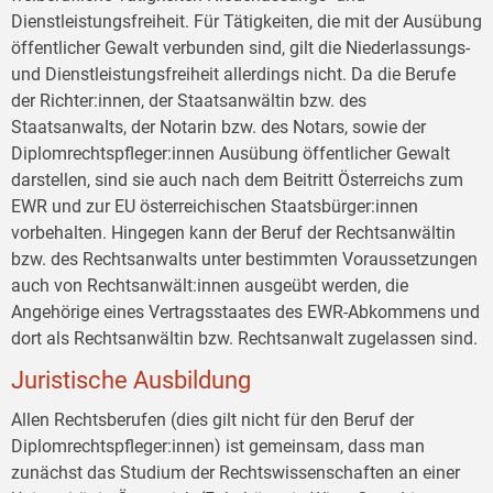
Dienstleistungsfreiheit. Für Tätigkeiten, die mit der Ausübung
öffentlicher Gewalt verbunden sind, gilt die Niederlassungs-
und Dienstleistungsfreiheit allerdings nicht. Da die Berufe
der Richter:innen, der Staatsanwältin bzw. des
Staatsanwalts, der Notarin bzw. des Notars, sowie der
Diplomrechtspfleger:innen Ausübung öffentlicher Gewalt
darstellen, sind sie auch nach dem Beitritt Österreichs zum
EWR und zur EU österreichischen Staatsbürger:innen
vorbehalten. Hingegen kann der Beruf der Rechtsanwältin
bzw. des Rechtsanwalts unter bestimmten Voraussetzungen
auch von Rechtsanwält:innen ausgeübt werden, die
Angehörige eines Vertragsstaates des EWR-Abkommens und
dort als Rechtsanwältin bzw. Rechtsanwalt zugelassen sind.
Juristische Ausbildung
Allen Rechtsberufen (dies gilt nicht für den Beruf der
Diplomrechtspfleger:innen) ist gemeinsam, dass man
zunächst das Studium der Rechtswissenschaften an einer