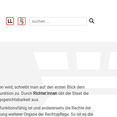
en wird, schreibt man auf den ersten Blick dem
Funktion zu. Durch
Richter:innen
übt der Staat die
gsgerichtsbarkeit aus.
 funktionsfähig ist und andererseits die Rechte der
ung weiterer Organe der Rechtspflege. So ist es die