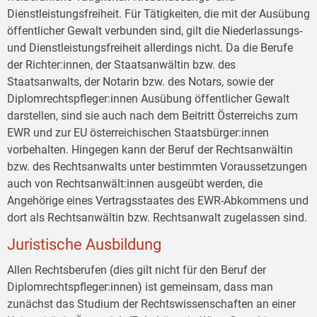
Dienstleistungsfreiheit. Für Tätigkeiten, die mit der Ausübung
öffentlicher Gewalt verbunden sind, gilt die Niederlassungs-
und Dienstleistungsfreiheit allerdings nicht. Da die Berufe
der Richter:innen, der Staatsanwältin bzw. des
Staatsanwalts, der Notarin bzw. des Notars, sowie der
Diplomrechtspfleger:innen Ausübung öffentlicher Gewalt
darstellen, sind sie auch nach dem Beitritt Österreichs zum
EWR und zur EU österreichischen Staatsbürger:innen
vorbehalten. Hingegen kann der Beruf der Rechtsanwältin
bzw. des Rechtsanwalts unter bestimmten Voraussetzungen
auch von Rechtsanwält:innen ausgeübt werden, die
Angehörige eines Vertragsstaates des EWR-Abkommens und
dort als Rechtsanwältin bzw. Rechtsanwalt zugelassen sind.
Juristische Ausbildung
Allen Rechtsberufen (dies gilt nicht für den Beruf der
Diplomrechtspfleger:innen) ist gemeinsam, dass man
zunächst das Studium der Rechtswissenschaften an einer