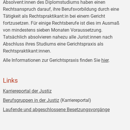
Absolvent:innen des Diplomstudiums haben einen
Rechtsanspruch darauf, ihre Berufsvorbildung durch eine
Tätigkeit als Rechtspraktikant:in bei einem Gericht
fortzusetzen. Für einige Rechtsberufe ist dies im Ausmaß
von mindestens sieben Monaten Voraussetzung.
Tatsächlich absolvieren nahezu alle Jurist:innen nach
Abschluss ihres Studiums eine Gerichtspraxis als
Rechtspraktikant:innen.
Alle Informationen zur Gerichtspraxis finden Sie
hier
.
Links
Karriereportal der Justiz
Berufsgruppen in der Justiz
(Karriereportal)
Laufende und abgeschlossene Besetzungsvorgänge