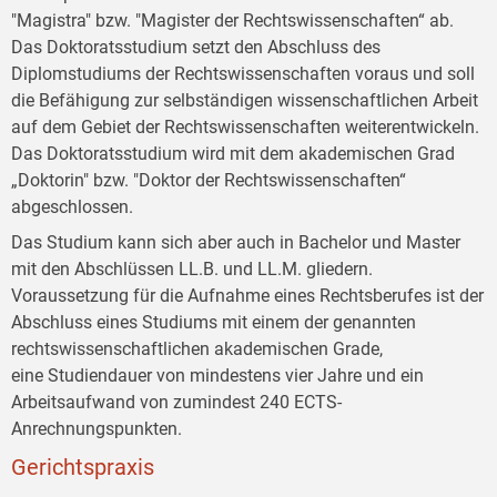
"Magistra" bzw. "Magister der Rechtswissenschaften“ ab.
Das Doktoratsstudium setzt den Abschluss des
Diplomstudiums der Rechtswissenschaften voraus und soll
die Befähigung zur selbständigen wissenschaftlichen Arbeit
auf dem Gebiet der Rechtswissenschaften weiterentwickeln.
Das Doktoratsstudium wird mit dem akademischen Grad
„Doktorin" bzw. "Doktor der Rechtswissenschaften“
abgeschlossen.
Das Studium kann sich aber auch in Bachelor und Master
mit den Abschlüssen LL.B. und LL.M. gliedern.
Voraussetzung für die Aufnahme eines Rechtsberufes ist der
Abschluss eines Studiums mit einem der genannten
rechtswissenschaftlichen akademischen Grade,
eine Studiendauer von mindestens vier Jahre und ein
Arbeitsaufwand von zumindest 240 ECTS-
Anrechnungspunkten.
Gerichtspraxis