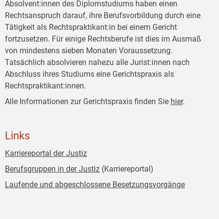
Absolvent:innen des Diplomstudiums haben einen
Rechtsanspruch darauf, ihre Berufsvorbildung durch eine
Tätigkeit als Rechtspraktikant:in bei einem Gericht
fortzusetzen. Für einige Rechtsberufe ist dies im Ausmaß
von mindestens sieben Monaten Voraussetzung.
Tatsächlich absolvieren nahezu alle Jurist:innen nach
Abschluss ihres Studiums eine Gerichtspraxis als
Rechtspraktikant:innen.
Alle Informationen zur Gerichtspraxis finden Sie
hier
.
Links
Karriereportal der Justiz
Berufsgruppen in der Justiz
(Karriereportal)
Laufende und abgeschlossene Besetzungsvorgänge