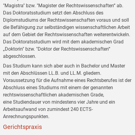
"Magistra" bzw. "Magister der Rechtswissenschaften“ ab.
Das Doktoratsstudium setzt den Abschluss des
Diplomstudiums der Rechtswissenschaften voraus und soll
die Befähigung zur selbständigen wissenschaftlichen Arbeit
auf dem Gebiet der Rechtswissenschaften weiterentwickeln.
Das Doktoratsstudium wird mit dem akademischen Grad
„Doktorin" bzw. "Doktor der Rechtswissenschaften“
abgeschlossen.
Das Studium kann sich aber auch in Bachelor und Master
mit den Abschlüssen LL.B. und LL.M. gliedern.
Voraussetzung für die Aufnahme eines Rechtsberufes ist der
Abschluss eines Studiums mit einem der genannten
rechtswissenschaftlichen akademischen Grade,
eine Studiendauer von mindestens vier Jahre und ein
Arbeitsaufwand von zumindest 240 ECTS-
Anrechnungspunkten.
Gerichtspraxis