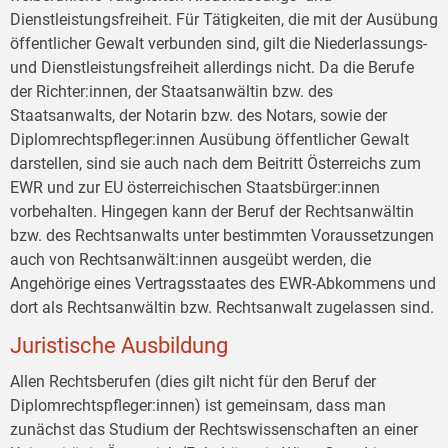
Dienstleistungsfreiheit. Für Tätigkeiten, die mit der Ausübung
öffentlicher Gewalt verbunden sind, gilt die Niederlassungs-
und Dienstleistungsfreiheit allerdings nicht. Da die Berufe
der Richter:innen, der Staatsanwältin bzw. des
Staatsanwalts, der Notarin bzw. des Notars, sowie der
Diplomrechtspfleger:innen Ausübung öffentlicher Gewalt
darstellen, sind sie auch nach dem Beitritt Österreichs zum
EWR und zur EU österreichischen Staatsbürger:innen
vorbehalten. Hingegen kann der Beruf der Rechtsanwältin
bzw. des Rechtsanwalts unter bestimmten Voraussetzungen
auch von Rechtsanwält:innen ausgeübt werden, die
Angehörige eines Vertragsstaates des EWR-Abkommens und
dort als Rechtsanwältin bzw. Rechtsanwalt zugelassen sind.
Juristische Ausbildung
Allen Rechtsberufen (dies gilt nicht für den Beruf der
Diplomrechtspfleger:innen) ist gemeinsam, dass man
zunächst das Studium der Rechtswissenschaften an einer