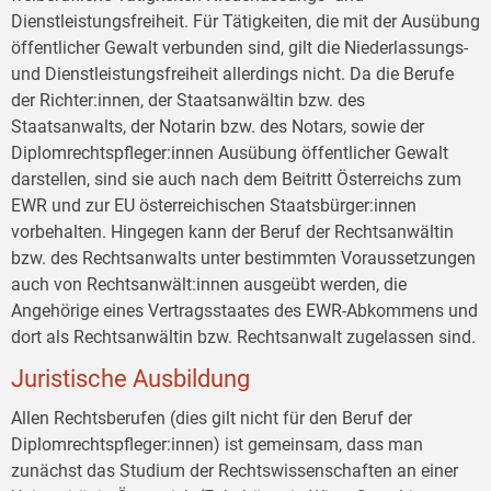
Dienstleistungsfreiheit. Für Tätigkeiten, die mit der Ausübung
öffentlicher Gewalt verbunden sind, gilt die Niederlassungs-
und Dienstleistungsfreiheit allerdings nicht. Da die Berufe
der Richter:innen, der Staatsanwältin bzw. des
Staatsanwalts, der Notarin bzw. des Notars, sowie der
Diplomrechtspfleger:innen Ausübung öffentlicher Gewalt
darstellen, sind sie auch nach dem Beitritt Österreichs zum
EWR und zur EU österreichischen Staatsbürger:innen
vorbehalten. Hingegen kann der Beruf der Rechtsanwältin
bzw. des Rechtsanwalts unter bestimmten Voraussetzungen
auch von Rechtsanwält:innen ausgeübt werden, die
Angehörige eines Vertragsstaates des EWR-Abkommens und
dort als Rechtsanwältin bzw. Rechtsanwalt zugelassen sind.
Juristische Ausbildung
Allen Rechtsberufen (dies gilt nicht für den Beruf der
Diplomrechtspfleger:innen) ist gemeinsam, dass man
zunächst das Studium der Rechtswissenschaften an einer