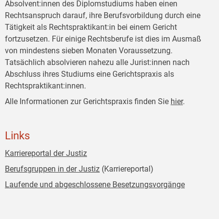
Absolvent:innen des Diplomstudiums haben einen
Rechtsanspruch darauf, ihre Berufsvorbildung durch eine
Tätigkeit als Rechtspraktikant:in bei einem Gericht
fortzusetzen. Für einige Rechtsberufe ist dies im Ausmaß
von mindestens sieben Monaten Voraussetzung.
Tatsächlich absolvieren nahezu alle Jurist:innen nach
Abschluss ihres Studiums eine Gerichtspraxis als
Rechtspraktikant:innen.
Alle Informationen zur Gerichtspraxis finden Sie
hier
.
Links
Karriereportal der Justiz
Berufsgruppen in der Justiz
(Karriereportal)
Laufende und abgeschlossene Besetzungsvorgänge