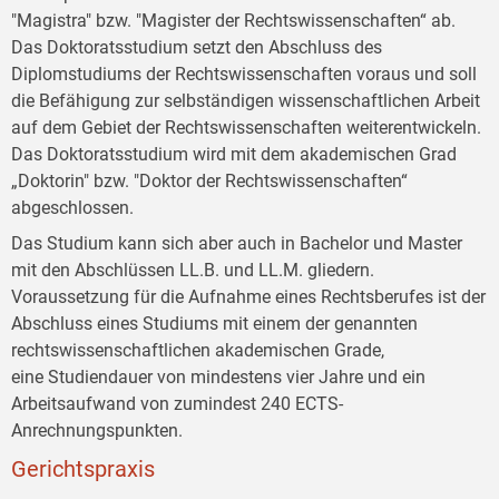
"Magistra" bzw. "Magister der Rechtswissenschaften“ ab.
Das Doktoratsstudium setzt den Abschluss des
Diplomstudiums der Rechtswissenschaften voraus und soll
die Befähigung zur selbständigen wissenschaftlichen Arbeit
auf dem Gebiet der Rechtswissenschaften weiterentwickeln.
Das Doktoratsstudium wird mit dem akademischen Grad
„Doktorin" bzw. "Doktor der Rechtswissenschaften“
abgeschlossen.
Das Studium kann sich aber auch in Bachelor und Master
mit den Abschlüssen LL.B. und LL.M. gliedern.
Voraussetzung für die Aufnahme eines Rechtsberufes ist der
Abschluss eines Studiums mit einem der genannten
rechtswissenschaftlichen akademischen Grade,
eine Studiendauer von mindestens vier Jahre und ein
Arbeitsaufwand von zumindest 240 ECTS-
Anrechnungspunkten.
Gerichtspraxis