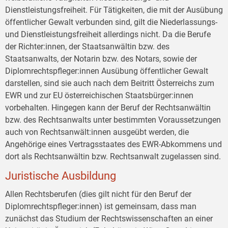
Dienstleistungsfreiheit. Für Tätigkeiten, die mit der Ausübung
öffentlicher Gewalt verbunden sind, gilt die Niederlassungs-
und Dienstleistungsfreiheit allerdings nicht. Da die Berufe
der Richter:innen, der Staatsanwältin bzw. des
Staatsanwalts, der Notarin bzw. des Notars, sowie der
Diplomrechtspfleger:innen Ausübung öffentlicher Gewalt
darstellen, sind sie auch nach dem Beitritt Österreichs zum
EWR und zur EU österreichischen Staatsbürger:innen
vorbehalten. Hingegen kann der Beruf der Rechtsanwältin
bzw. des Rechtsanwalts unter bestimmten Voraussetzungen
auch von Rechtsanwält:innen ausgeübt werden, die
Angehörige eines Vertragsstaates des EWR-Abkommens und
dort als Rechtsanwältin bzw. Rechtsanwalt zugelassen sind.
Juristische Ausbildung
Allen Rechtsberufen (dies gilt nicht für den Beruf der
Diplomrechtspfleger:innen) ist gemeinsam, dass man
zunächst das Studium der Rechtswissenschaften an einer