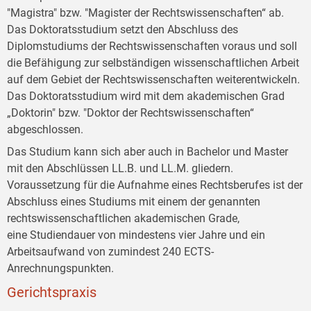
"Magistra" bzw. "Magister der Rechtswissenschaften“ ab.
Das Doktoratsstudium setzt den Abschluss des
Diplomstudiums der Rechtswissenschaften voraus und soll
die Befähigung zur selbständigen wissenschaftlichen Arbeit
auf dem Gebiet der Rechtswissenschaften weiterentwickeln.
Das Doktoratsstudium wird mit dem akademischen Grad
„Doktorin" bzw. "Doktor der Rechtswissenschaften“
abgeschlossen.
Das Studium kann sich aber auch in Bachelor und Master
mit den Abschlüssen LL.B. und LL.M. gliedern.
Voraussetzung für die Aufnahme eines Rechtsberufes ist der
Abschluss eines Studiums mit einem der genannten
rechtswissenschaftlichen akademischen Grade,
eine Studiendauer von mindestens vier Jahre und ein
Arbeitsaufwand von zumindest 240 ECTS-
Anrechnungspunkten.
Gerichtspraxis