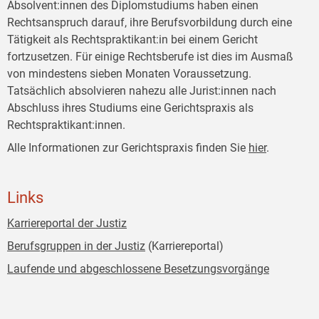
Absolvent:innen des Diplomstudiums haben einen
Rechtsanspruch darauf, ihre Berufsvorbildung durch eine
Tätigkeit als Rechtspraktikant:in bei einem Gericht
fortzusetzen. Für einige Rechtsberufe ist dies im Ausmaß
von mindestens sieben Monaten Voraussetzung.
Tatsächlich absolvieren nahezu alle Jurist:innen nach
Abschluss ihres Studiums eine Gerichtspraxis als
Rechtspraktikant:innen.
Alle Informationen zur Gerichtspraxis finden Sie
hier
.
Links
Karriereportal der Justiz
Berufsgruppen in der Justiz
(Karriereportal)
Laufende und abgeschlossene Besetzungsvorgänge