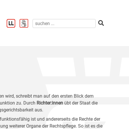
en wird, schreibt man auf den ersten Blick dem
Funktion zu. Durch
Richter:innen
übt der Staat die
gsgerichtsbarkeit aus.
 funktionsfähig ist und andererseits die Rechte der
ung weiterer Organe der Rechtspflege. So ist es die