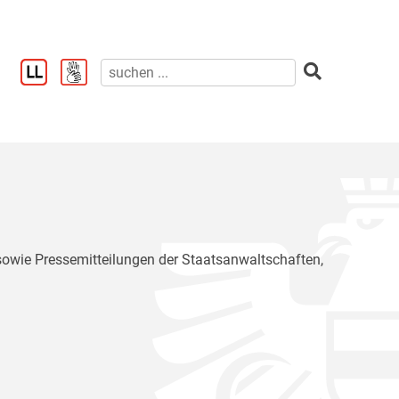
 sowie Pressemitteilungen der Staatsanwaltschaften,