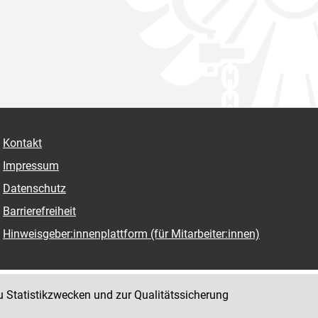
Kontakt
Impressum
Datenschutz
Barrierefreiheit
Hinweisgeber:innenplattform (für Mitarbeiter:innen)
u Statistikzwecken und zur Qualitätssicherung