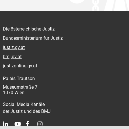
Die österreichische Justiz
Bundesministerium für Justiz
justiz.gv.at
bmj.gv.at
justizonline.gv.at
Palais Trautson
Museumstraße 7
1070 Wien
Social Media Kanäle
der Justiz und des BMJ