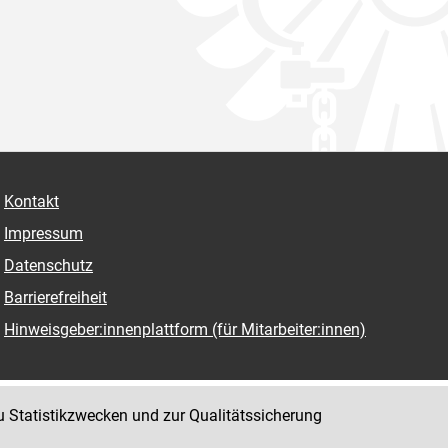
Kontakt
Impressum
Datenschutz
Barrierefreiheit
Hinweisgeber:innenplattform (für Mitarbeiter:innen)
u Statistikzwecken und zur Qualitätssicherung