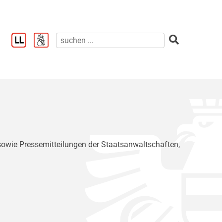
 sowie Pressemitteilungen der Staatsanwaltschaften,