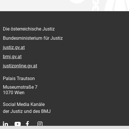
Die österreichische Justiz
Bundesministerium für Justiz
justiz.gv.at
bmj.gv.at
justizonline.gv.at
Palais Trautson
Museumstraße 7
1070 Wien
Social Media Kanäle
der Justiz und des BMJ