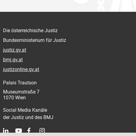
Die österreichische Justiz
Bundesministerium für Justiz
justiz.gv.at
bmj.gv.at
justizonline.gv.at
Palais Trautson
Museumstraße 7
1070 Wien
Social Media Kanäle
der Justiz und des BMJ