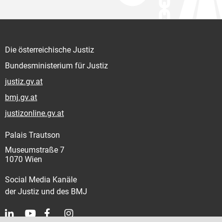
Die österreichische Justiz
Bundesministerium für Justiz
justiz.gv.at
bmj.gv.at
justizonline.gv.at
Palais Trautson
Museumstraße 7
1070 Wien
Social Media Kanäle
der Justiz und des BMJ