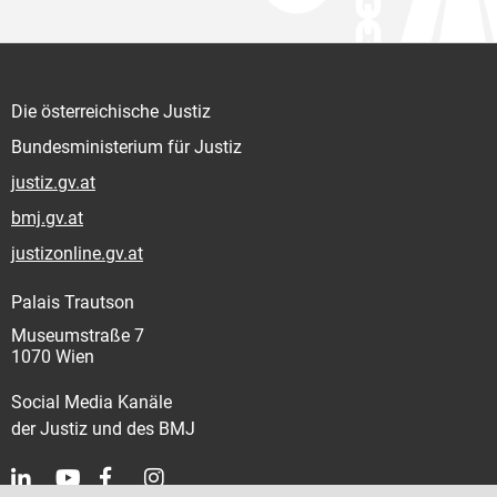
Die österreichische Justiz
Bundesministerium für Justiz
justiz.gv.at
bmj.gv.at
justizonline.gv.at
Palais Trautson
Museumstraße 7
1070 Wien
Social Media Kanäle
der Justiz und des BMJ