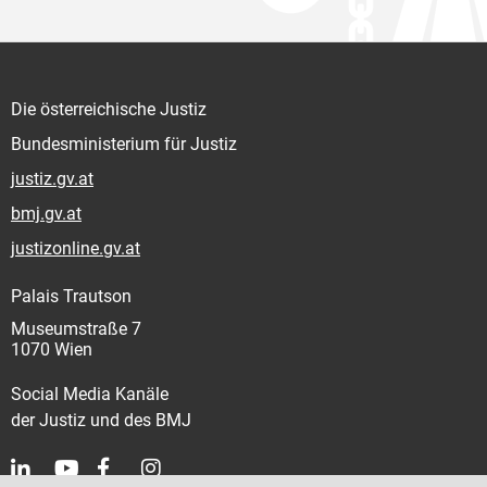
Die österreichische Justiz
Bundesministerium für Justiz
justiz.gv.at
bmj.gv.at
justizonline.gv.at
Palais Trautson
Museumstraße 7
1070 Wien
Social Media Kanäle
der Justiz und des BMJ