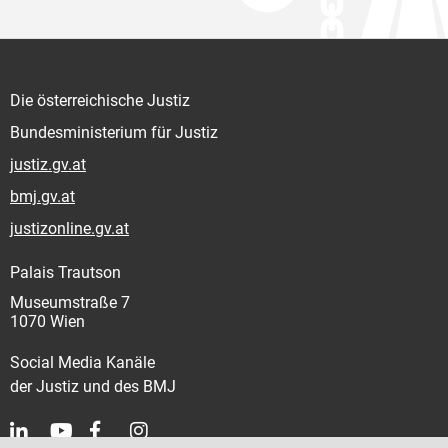
Die österreichische Justiz
Bundesministerium für Justiz
justiz.gv.at
bmj.gv.at
justizonline.gv.at
Palais Trautson
Museumstraße 7
1070 Wien
Social Media Kanäle
der Justiz und des BMJ