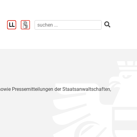
 sowie Pressemitteilungen der Staatsanwaltschaften,