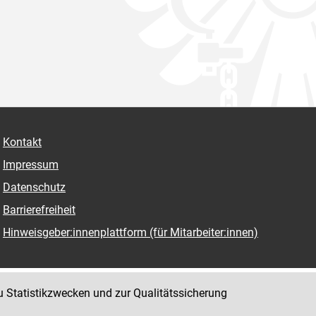
Kontakt
Impressum
Datenschutz
Barrierefreiheit
Hinweisgeber:innenplattform (für Mitarbeiter:innen)
u Statistikzwecken und zur Qualitätssicherung