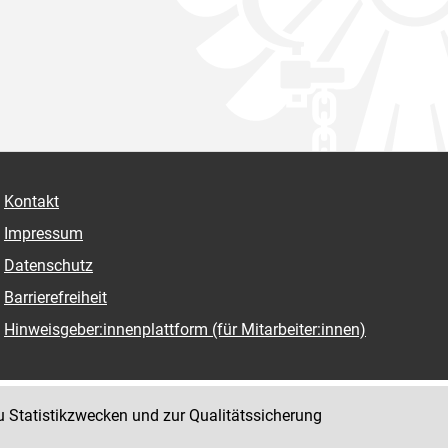
Kontakt
Impressum
Datenschutz
Barrierefreiheit
Hinweisgeber:innenplattform (für Mitarbeiter:innen)
u Statistikzwecken und zur Qualitätssicherung