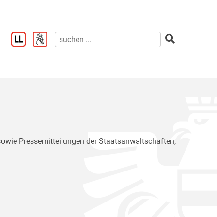
 sowie Pressemitteilungen der Staatsanwaltschaften,