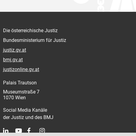
Die österreichische Justiz
Bundesministerium für Justiz
justiz.gv.at
bmj.gv.at
justizonline.gv.at
Palais Trautson
Museumstraße 7
1070 Wien
Social Media Kanäle
der Justiz und des BMJ