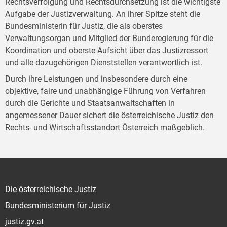
Rechtsverfolgung und Rechtsdurchsetzung ist die wichtigste
Aufgabe der Justizverwaltung. An ihrer Spitze steht die
Bundesministerin für Justiz, die als oberstes
Verwaltungsorgan und Mitglied der Bunderegierung für die
Koordination und oberste Aufsicht über das Justizressort
und alle dazugehörigen Dienststellen verantwortlich ist.
Durch ihre Leistungen und insbesondere durch eine
objektive, faire und unabhängige Führung von Verfahren
durch die Gerichte und Staatsanwaltschaften in
angemessener Dauer sichert die österreichische Justiz den
Rechts- und Wirtschaftsstandort Österreich maßgeblich.
Die österreichische Justiz
Bundesministerium für Justiz
justiz.gv.at