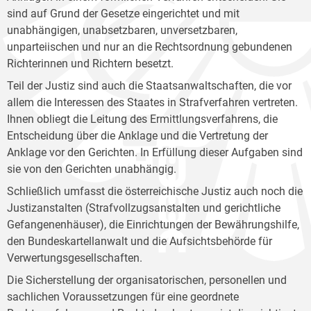
sind auf Grund der Gesetze eingerichtet und mit
unabhängigen, unabsetzbaren, unversetzbaren,
unparteiischen und nur an die Rechtsordnung gebundenen
Richterinnen und Richtern besetzt.
Teil der Justiz sind auch die Staatsanwaltschaften, die vor
allem die Interessen des Staates in Strafverfahren vertreten.
Ihnen obliegt die Leitung des Ermittlungsverfahrens, die
Entscheidung über die Anklage und die Vertretung der
Anklage vor den Gerichten. In Erfüllung dieser Aufgaben sind
sie von den Gerichten unabhängig.
Schließlich umfasst die österreichische Justiz auch noch die
Justizanstalten (Strafvollzugsanstalten und gerichtliche
Gefangenenhäuser), die Einrichtungen der Bewährungshilfe,
den Bundeskartellanwalt und die Aufsichtsbehörde für
Verwertungsgesellschaften.
Die Sicherstellung der organisatorischen, personellen und
sachlichen Voraussetzungen für eine geordnete