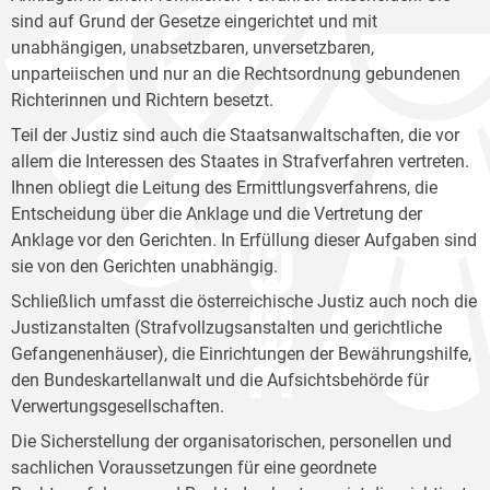
sind auf Grund der Gesetze eingerichtet und mit
unabhängigen, unabsetzbaren, unversetzbaren,
unparteiischen und nur an die Rechtsordnung gebundenen
Richterinnen und Richtern besetzt.
Teil der Justiz sind auch die Staatsanwaltschaften, die vor
allem die Interessen des Staates in Strafverfahren vertreten.
Ihnen obliegt die Leitung des Ermittlungsverfahrens, die
Entscheidung über die Anklage und die Vertretung der
Anklage vor den Gerichten. In Erfüllung dieser Aufgaben sind
sie von den Gerichten unabhängig.
Schließlich umfasst die österreichische Justiz auch noch die
Justizanstalten (Strafvollzugsanstalten und gerichtliche
Gefangenenhäuser), die Einrichtungen der Bewährungshilfe,
den Bundeskartellanwalt und die Aufsichtsbehörde für
Verwertungsgesellschaften.
Die Sicherstellung der organisatorischen, personellen und
sachlichen Voraussetzungen für eine geordnete