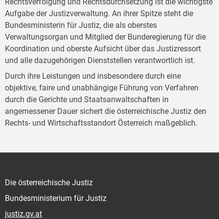
Rechtsverfolgung und Rechtsdurchsetzung ist die wichtigste
Aufgabe der Justizverwaltung. An ihrer Spitze steht die
Bundesministerin für Justiz, die als oberstes
Verwaltungsorgan und Mitglied der Bunderegierung für die
Koordination und oberste Aufsicht über das Justizressort
und alle dazugehörigen Dienststellen verantwortlich ist.
Durch ihre Leistungen und insbesondere durch eine
objektive, faire und unabhängige Führung von Verfahren
durch die Gerichte und Staatsanwaltschaften in
angemessener Dauer sichert die österreichische Justiz den
Rechts- und Wirtschaftsstandort Österreich maßgeblich.
Die österreichische Justiz
Bundesministerium für Justiz
justiz.gv.at