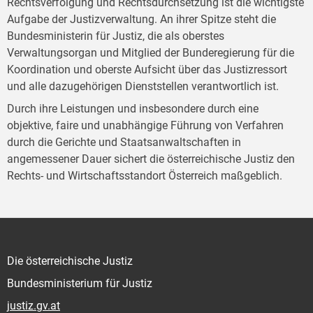
Rechtsverfolgung und Rechtsdurchsetzung ist die wichtigste
Aufgabe der Justizverwaltung. An ihrer Spitze steht die
Bundesministerin für Justiz, die als oberstes
Verwaltungsorgan und Mitglied der Bunderegierung für die
Koordination und oberste Aufsicht über das Justizressort
und alle dazugehörigen Dienststellen verantwortlich ist.
Durch ihre Leistungen und insbesondere durch eine
objektive, faire und unabhängige Führung von Verfahren
durch die Gerichte und Staatsanwaltschaften in
angemessener Dauer sichert die österreichische Justiz den
Rechts- und Wirtschaftsstandort Österreich maßgeblich.
Die österreichische Justiz
Bundesministerium für Justiz
justiz.gv.at