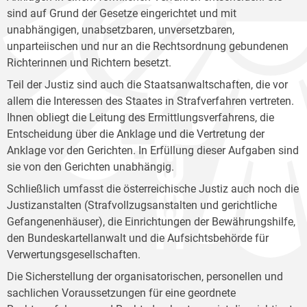
sind auf Grund der Gesetze eingerichtet und mit
unabhängigen, unabsetzbaren, unversetzbaren,
unparteiischen und nur an die Rechtsordnung gebundenen
Richterinnen und Richtern besetzt.
Teil der Justiz sind auch die Staatsanwaltschaften, die vor
allem die Interessen des Staates in Strafverfahren vertreten.
Ihnen obliegt die Leitung des Ermittlungsverfahrens, die
Entscheidung über die Anklage und die Vertretung der
Anklage vor den Gerichten. In Erfüllung dieser Aufgaben sind
sie von den Gerichten unabhängig.
Schließlich umfasst die österreichische Justiz auch noch die
Justizanstalten (Strafvollzugsanstalten und gerichtliche
Gefangenenhäuser), die Einrichtungen der Bewährungshilfe,
den Bundeskartellanwalt und die Aufsichtsbehörde für
Verwertungsgesellschaften.
Die Sicherstellung der organisatorischen, personellen und
sachlichen Voraussetzungen für eine geordnete