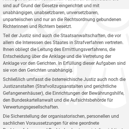
sind auf Grund der Gesetze eingerichtet und mit
unabhängigen, unabsetzbaren, unversetzbaren,
unparteiischen und nur an die Rechtsordnung gebundenen
Richterinnen und Richtern besetzt.
Teil der Justiz sind auch die Staatsanwaltschaften, die vor
allem die Interessen des Staates in Strafverfahren vertreten.
Ihnen obliegt die Leitung des Ermittlungsverfahrens, die
Entscheidung über die Anklage und die Vertretung der
Anklage vor den Gerichten. In Erfüllung dieser Aufgaben sind
sie von den Gerichten unabhängig.
Schließlich umfasst die österreichische Justiz auch noch die
Justizanstalten (Strafvollzugsanstalten und gerichtliche
Gefangenenhäuser), die Einrichtungen der Bewährungshilfe,
den Bundeskartellanwalt und die Aufsichtsbehörde für
Verwertungsgesellschaften.
Die Sicherstellung der organisatorischen, personellen und
sachlichen Voraussetzungen für eine geordnete