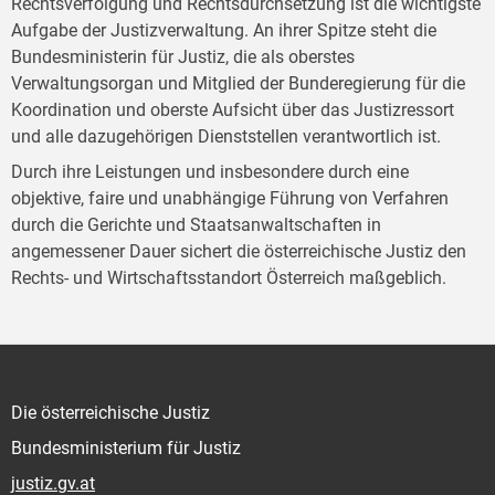
Rechtsverfolgung und Rechtsdurchsetzung ist die wichtigste
Aufgabe der Justizverwaltung. An ihrer Spitze steht die
Bundesministerin für Justiz, die als oberstes
Verwaltungsorgan und Mitglied der Bunderegierung für die
Koordination und oberste Aufsicht über das Justizressort
und alle dazugehörigen Dienststellen verantwortlich ist.
Durch ihre Leistungen und insbesondere durch eine
objektive, faire und unabhängige Führung von Verfahren
durch die Gerichte und Staatsanwaltschaften in
angemessener Dauer sichert die österreichische Justiz den
Rechts- und Wirtschaftsstandort Österreich maßgeblich.
Die österreichische Justiz
Bundesministerium für Justiz
justiz.gv.at