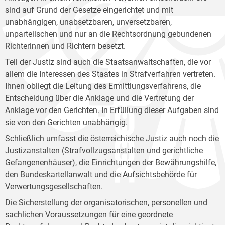
sind auf Grund der Gesetze eingerichtet und mit
unabhängigen, unabsetzbaren, unversetzbaren,
unparteiischen und nur an die Rechtsordnung gebundenen
Richterinnen und Richtern besetzt.
Teil der Justiz sind auch die Staatsanwaltschaften, die vor
allem die Interessen des Staates in Strafverfahren vertreten.
Ihnen obliegt die Leitung des Ermittlungsverfahrens, die
Entscheidung über die Anklage und die Vertretung der
Anklage vor den Gerichten. In Erfüllung dieser Aufgaben sind
sie von den Gerichten unabhängig.
Schließlich umfasst die österreichische Justiz auch noch die
Justizanstalten (Strafvollzugsanstalten und gerichtliche
Gefangenenhäuser), die Einrichtungen der Bewährungshilfe,
den Bundeskartellanwalt und die Aufsichtsbehörde für
Verwertungsgesellschaften.
Die Sicherstellung der organisatorischen, personellen und
sachlichen Voraussetzungen für eine geordnete