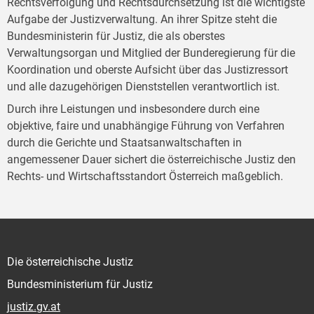
Rechtsverfolgung und Rechtsdurchsetzung ist die wichtigste
Aufgabe der Justizverwaltung. An ihrer Spitze steht die
Bundesministerin für Justiz, die als oberstes
Verwaltungsorgan und Mitglied der Bunderegierung für die
Koordination und oberste Aufsicht über das Justizressort
und alle dazugehörigen Dienststellen verantwortlich ist.
Durch ihre Leistungen und insbesondere durch eine
objektive, faire und unabhängige Führung von Verfahren
durch die Gerichte und Staatsanwaltschaften in
angemessener Dauer sichert die österreichische Justiz den
Rechts- und Wirtschaftsstandort Österreich maßgeblich.
Die österreichische Justiz
Bundesministerium für Justiz
justiz.gv.at