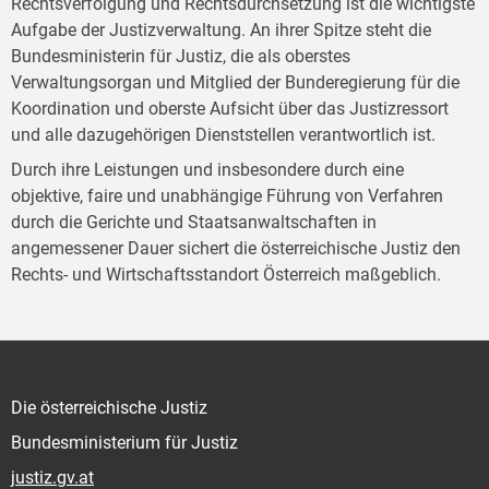
Rechtsverfolgung und Rechtsdurchsetzung ist die wichtigste
Aufgabe der Justizverwaltung. An ihrer Spitze steht die
Bundesministerin für Justiz, die als oberstes
Verwaltungsorgan und Mitglied der Bunderegierung für die
Koordination und oberste Aufsicht über das Justizressort
und alle dazugehörigen Dienststellen verantwortlich ist.
Durch ihre Leistungen und insbesondere durch eine
objektive, faire und unabhängige Führung von Verfahren
durch die Gerichte und Staatsanwaltschaften in
angemessener Dauer sichert die österreichische Justiz den
Rechts- und Wirtschaftsstandort Österreich maßgeblich.
Die österreichische Justiz
Bundesministerium für Justiz
justiz.gv.at