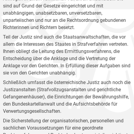
sind auf Grund der Gesetze eingerichtet und mit
unabhängigen, unabsetzbaren, unversetzbaren,
unparteiischen und nur an die Rechtsordnung gebundenen
Richterinnen und Richtern besetzt.
Teil der Justiz sind auch die Staatsanwaltschaften, die vor
allem die Interessen des Staates in Strafverfahren vertreten.
Ihnen obliegt die Leitung des Ermittlungsverfahrens, die
Entscheidung über die Anklage und die Vertretung der
Anklage vor den Gerichten. In Erfüllung dieser Aufgaben sind
sie von den Gerichten unabhängig.
Schließlich umfasst die österreichische Justiz auch noch die
Justizanstalten (Strafvollzugsanstalten und gerichtliche
Gefangenenhäuser), die Einrichtungen der Bewährungshilfe,
den Bundeskartellanwalt und die Aufsichtsbehörde für
Verwertungsgesellschaften.
Die Sicherstellung der organisatorischen, personellen und
sachlichen Voraussetzungen für eine geordnete