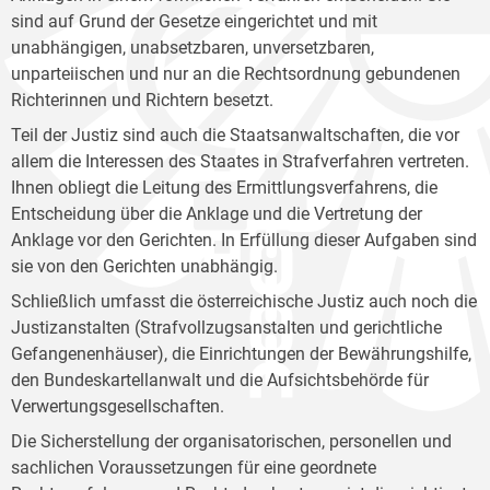
sind auf Grund der Gesetze eingerichtet und mit
unabhängigen, unabsetzbaren, unversetzbaren,
unparteiischen und nur an die Rechtsordnung gebundenen
Richterinnen und Richtern besetzt.
Teil der Justiz sind auch die Staatsanwaltschaften, die vor
allem die Interessen des Staates in Strafverfahren vertreten.
Ihnen obliegt die Leitung des Ermittlungsverfahrens, die
Entscheidung über die Anklage und die Vertretung der
Anklage vor den Gerichten. In Erfüllung dieser Aufgaben sind
sie von den Gerichten unabhängig.
Schließlich umfasst die österreichische Justiz auch noch die
Justizanstalten (Strafvollzugsanstalten und gerichtliche
Gefangenenhäuser), die Einrichtungen der Bewährungshilfe,
den Bundeskartellanwalt und die Aufsichtsbehörde für
Verwertungsgesellschaften.
Die Sicherstellung der organisatorischen, personellen und
sachlichen Voraussetzungen für eine geordnete