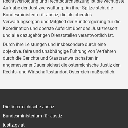
Rechtsverfolgung und Rechtsdurchsetzung ist die wichtigste
Aufgabe der Justizverwaltung. An ihrer Spitze steht die
Bundesministerin für Justiz, die als oberstes
Verwaltungsorgan und Mitglied der Bunderegierung für die
Koordination und oberste Aufsicht über das Justizressort
und alle dazugehörigen Dienststellen verantwortlich ist.
Durch ihre Leistungen und insbesondere durch eine
objektive, faire und unabhängige Führung von Verfahren
durch die Gerichte und Staatsanwaltschaften in
angemessener Dauer sichert die österreichische Justiz den
Rechts- und Wirtschaftsstandort Österreich maßgeblich.
Die österreichische Justiz
Bundesministerium für Justiz
justiz.gv.at