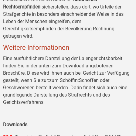
Rechtsempfinden
sicherstellen, dass dort, wo Urteile der
Strafgerichte in besonders einschneidender Weise in das
Leben der Menschen eingreifen, dem
Gerechtigkeitsempfinden der Bevölkerung Rechnung
getragen wird.
Weitere Informationen
Eine ausführlichere Darstellung der Laiengerichtsbarkeit
finden Sie in der unten zum Download angebotenen
Broschüre. Diese wird Ihnen auch bei Gericht zur Verfügung
gestellt, wenn Sie zur:zum Schöffin:Schöffen oder
Geschworenen bestellt werden. Darin findet sich auch eine
grundlegende Darstellung des Strafrechts und des
Gerichtsverfahrens.
Downloads