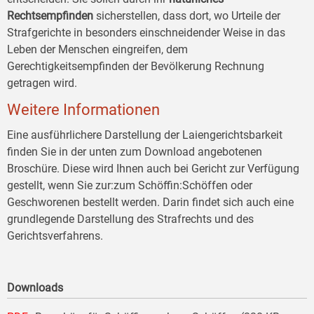
Rechtsempfinden
sicherstellen, dass dort, wo Urteile der
Strafgerichte in besonders einschneidender Weise in das
Leben der Menschen eingreifen, dem
Gerechtigkeitsempfinden der Bevölkerung Rechnung
getragen wird.
Weitere Informationen
Eine ausführlichere Darstellung der Laiengerichtsbarkeit
finden Sie in der unten zum Download angebotenen
Broschüre. Diese wird Ihnen auch bei Gericht zur Verfügung
gestellt, wenn Sie zur:zum Schöffin:Schöffen oder
Geschworenen bestellt werden. Darin findet sich auch eine
grundlegende Darstellung des Strafrechts und des
Gerichtsverfahrens.
Downloads