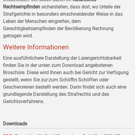
Rechtsempfinden
sicherstellen, dass dort, wo Urteile der
Strafgerichte in besonders einschneidender Weise in das
Leben der Menschen eingreifen, dem
Gerechtigkeitsempfinden der Bevölkerung Rechnung
getragen wird.
Weitere Informationen
Eine ausführlichere Darstellung der Laiengerichtsbarkeit
finden Sie in der unten zum Download angebotenen
Broschüre. Diese wird Ihnen auch bei Gericht zur Verfügung
gestellt, wenn Sie zur:zum Schöffin:Schöffen oder
Geschworenen bestellt werden. Darin findet sich auch eine
grundlegende Darstellung des Strafrechts und des
Gerichtsverfahrens.
Downloads