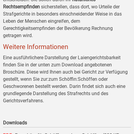
Rechtsempfinden
sicherstellen, dass dort, wo Urteile der
Strafgerichte in besonders einschneidender Weise in das
Leben der Menschen eingreifen, dem
Gerechtigkeitsempfinden der Bevölkerung Rechnung
getragen wird.
Weitere Informationen
Eine ausführlichere Darstellung der Laiengerichtsbarkeit
finden Sie in der unten zum Download angebotenen
Broschüre. Diese wird Ihnen auch bei Gericht zur Verfügung
gestellt, wenn Sie zur:zum Schöffin:Schöffen oder
Geschworenen bestellt werden. Darin findet sich auch eine
grundlegende Darstellung des Strafrechts und des
Gerichtsverfahrens.
Downloads