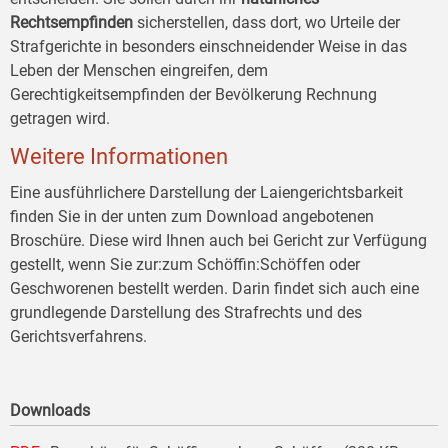
Rechtsempfinden
sicherstellen, dass dort, wo Urteile der
Strafgerichte in besonders einschneidender Weise in das
Leben der Menschen eingreifen, dem
Gerechtigkeitsempfinden der Bevölkerung Rechnung
getragen wird.
Weitere Informationen
Eine ausführlichere Darstellung der Laiengerichtsbarkeit
finden Sie in der unten zum Download angebotenen
Broschüre. Diese wird Ihnen auch bei Gericht zur Verfügung
gestellt, wenn Sie zur:zum Schöffin:Schöffen oder
Geschworenen bestellt werden. Darin findet sich auch eine
grundlegende Darstellung des Strafrechts und des
Gerichtsverfahrens.
Downloads