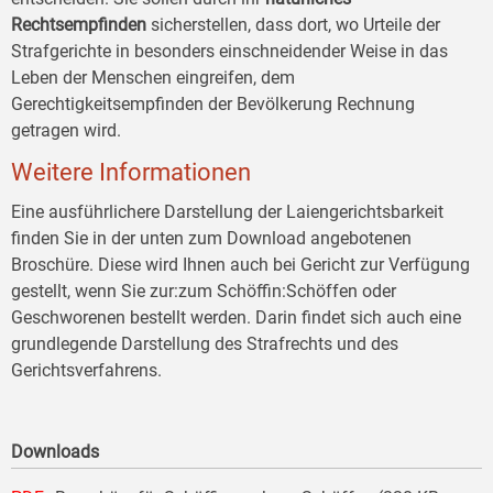
Rechtsempfinden
sicherstellen, dass dort, wo Urteile der
Strafgerichte in besonders einschneidender Weise in das
Leben der Menschen eingreifen, dem
Gerechtigkeitsempfinden der Bevölkerung Rechnung
getragen wird.
Weitere Informationen
Eine ausführlichere Darstellung der Laiengerichtsbarkeit
finden Sie in der unten zum Download angebotenen
Broschüre. Diese wird Ihnen auch bei Gericht zur Verfügung
gestellt, wenn Sie zur:zum Schöffin:Schöffen oder
Geschworenen bestellt werden. Darin findet sich auch eine
grundlegende Darstellung des Strafrechts und des
Gerichtsverfahrens.
Downloads