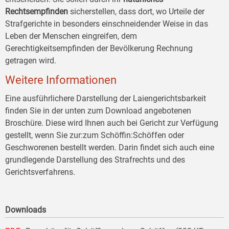
Rechtsempfinden
sicherstellen, dass dort, wo Urteile der
Strafgerichte in besonders einschneidender Weise in das
Leben der Menschen eingreifen, dem
Gerechtigkeitsempfinden der Bevölkerung Rechnung
getragen wird.
Weitere Informationen
Eine ausführlichere Darstellung der Laiengerichtsbarkeit
finden Sie in der unten zum Download angebotenen
Broschüre. Diese wird Ihnen auch bei Gericht zur Verfügung
gestellt, wenn Sie zur:zum Schöffin:Schöffen oder
Geschworenen bestellt werden. Darin findet sich auch eine
grundlegende Darstellung des Strafrechts und des
Gerichtsverfahrens.
Downloads