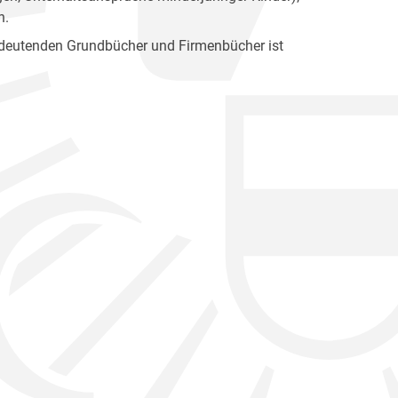
n.
bedeutenden Grundbücher und Firmenbücher ist