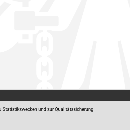
Kontakt
u Statistikzwecken und zur Qualitätssicherung
Impressum
Datenschutz