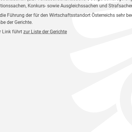
tionssachen, Konkurs- sowie Ausgleichssachen und Strafsache
die Führung der für den Wirtschaftsstandort Österreichs sehr 
be der Gerichte.
r Link führt
zur Liste der Gerichte