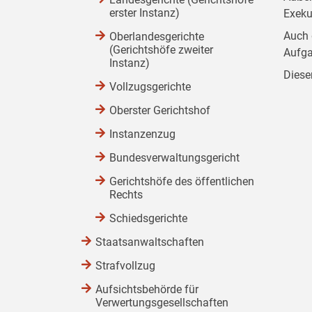
erster Instanz)
Exeku
Auch 
Oberlandesgerichte
(Gerichtshöfe zweiter
Aufga
Instanz)
Diese
Vollzugsgerichte
Oberster Gerichtshof
Instanzenzug
Bundesverwaltungsgericht
Gerichtshöfe des öffentlichen
Rechts
Schiedsgerichte
Staatsanwaltschaften
Strafvollzug
Aufsichtsbehörde für
Verwertungsgesellschaften