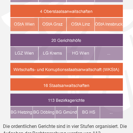
Die ordentlichen Gerichte sind in vier Stufen organisiert. Die