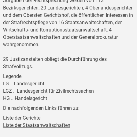
Aufgaben der Rechtsprechung werden von 113
Bezirksgerichten, 20 Landesgerichten, 4 Oberlandesgerichten
und dem Obersten Gerichtshof, die öffentlichen Interessen in
der Strafrechtspflege von 16 Staatsanwaltschaften, der
Wirtschafts- und Korruptionsstaatsanwaltschaft, 4
Oberstaatsanwaltschaften und der Generalprokuratur
wahrgenommen.
29 Justizanstalten obliegt die Durchführung des
Strafvollzugs.
Legende:
LG .. Landesgericht
LGZ .. Landesgericht für Zivilrechtssachen
HG .. Handelsgericht
Die nachfolgenden Links führen zu:
Liste der Gerichte
Liste der Staatsanwaltschaften