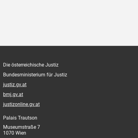
Die österreichische Justiz
Bundesministerium für Justiz
justiz.gv.at
bmj.gv.at
justizonline.gv.at
Palais Trautson
Museumstraße 7
1070 Wien