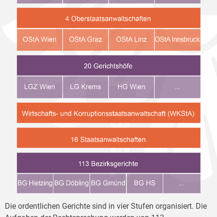
Die ordentlichen Gerichte sind in vier Stufen organisiert. Die