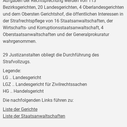
Aufgaben der Rechtsprechung werden von 113
Bezirksgerichten, 20 Landesgerichten, 4 Oberlandesgerichten
und dem Obersten Gerichtshof, die öffentlichen Interessen in
der Strafrechtspflege von 16 Staatsanwaltschaften, der
Wirtschafts- und Korruptionsstaatsanwaltschaft, 4
Oberstaatsanwaltschaften und der Generalprokuratur
wahrgenommen.
29 Justizanstalten obliegt die Durchführung des
Strafvollzugs.
Legende:
LG .. Landesgericht
LGZ .. Landesgericht für Zivilrechtssachen
HG .. Handelsgericht
Die nachfolgenden Links führen zu:
Liste der Gerichte
Liste der Staatsanwaltschaften