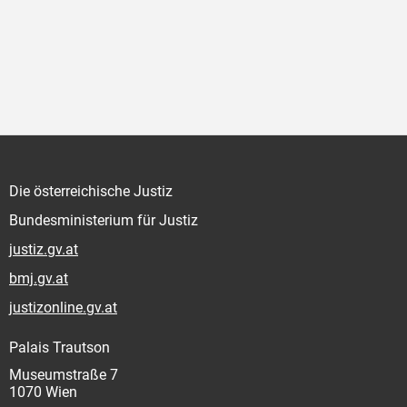
Die österreichische Justiz
Bundesministerium für Justiz
justiz.gv.at
bmj.gv.at
justizonline.gv.at
Palais Trautson
Museumstraße 7
1070 Wien