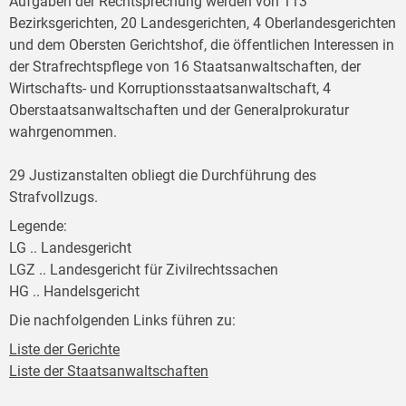
Aufgaben der Rechtsprechung werden von 113
Bezirksgerichten, 20 Landesgerichten, 4 Oberlandesgerichten
und dem Obersten Gerichtshof, die öffentlichen Interessen in
der Strafrechtspflege von 16 Staatsanwaltschaften, der
Wirtschafts- und Korruptionsstaatsanwaltschaft, 4
Oberstaatsanwaltschaften und der Generalprokuratur
wahrgenommen.
29 Justizanstalten obliegt die Durchführung des
Strafvollzugs.
Legende:
LG .. Landesgericht
LGZ .. Landesgericht für Zivilrechtssachen
HG .. Handelsgericht
Die nachfolgenden Links führen zu:
Liste der Gerichte
Liste der Staatsanwaltschaften