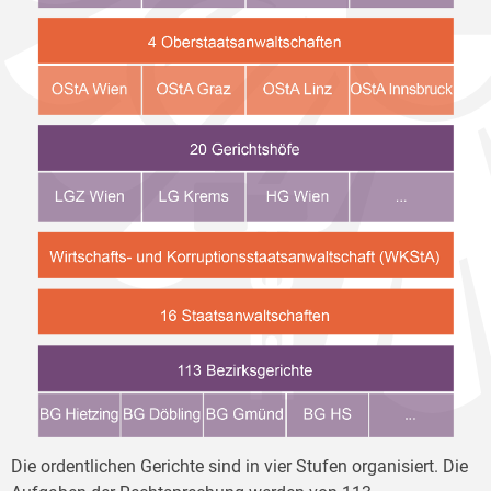
Die ordentlichen Gerichte sind in vier Stufen organisiert. Die