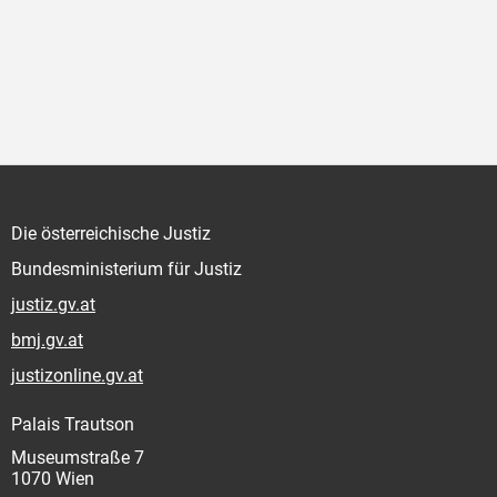
Die österreichische Justiz
Bundesministerium für Justiz
justiz.gv.at
bmj.gv.at
justizonline.gv.at
Palais Trautson
Museumstraße 7
1070 Wien