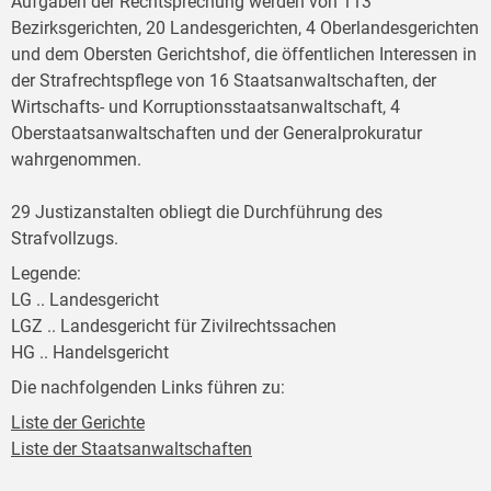
Aufgaben der Rechtsprechung werden von 113
Bezirksgerichten, 20 Landesgerichten, 4 Oberlandesgerichten
und dem Obersten Gerichtshof, die öffentlichen Interessen in
der Strafrechtspflege von 16 Staatsanwaltschaften, der
Wirtschafts- und Korruptionsstaatsanwaltschaft, 4
Oberstaatsanwaltschaften und der Generalprokuratur
wahrgenommen.
29 Justizanstalten obliegt die Durchführung des
Strafvollzugs.
Legende:
LG .. Landesgericht
LGZ .. Landesgericht für Zivilrechtssachen
HG .. Handelsgericht
Die nachfolgenden Links führen zu:
Liste der Gerichte
Liste der Staatsanwaltschaften