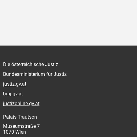
Die österreichische Justiz
Bundesministerium für Justiz
justiz.gv.at
bmj.gv.at
justizonline.gv.at
Palais Trautson
Museumstraße 7
1070 Wien