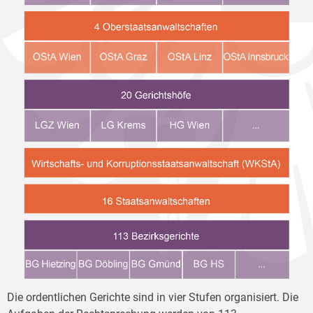
Die ordentlichen Gerichte sind in vier Stufen organisiert. Die