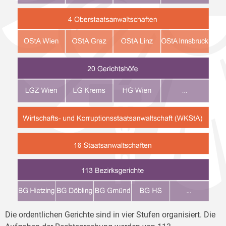
Die ordentlichen Gerichte sind in vier Stufen organisiert. Die