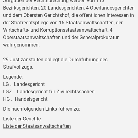
Aufgaben der Rechtsprechung werden von 113
Bezirksgerichten, 20 Landesgerichten, 4 Oberlandesgerichten
und dem Obersten Gerichtshof, die öffentlichen Interessen in
der Strafrechtspflege von 16 Staatsanwaltschaften, der
Wirtschafts- und Korruptionsstaatsanwaltschaft, 4
Oberstaatsanwaltschaften und der Generalprokuratur
wahrgenommen.
29 Justizanstalten obliegt die Durchführung des
Strafvollzugs.
Legende:
LG .. Landesgericht
LGZ .. Landesgericht für Zivilrechtssachen
HG .. Handelsgericht
Die nachfolgenden Links führen zu:
Liste der Gerichte
Liste der Staatsanwaltschaften