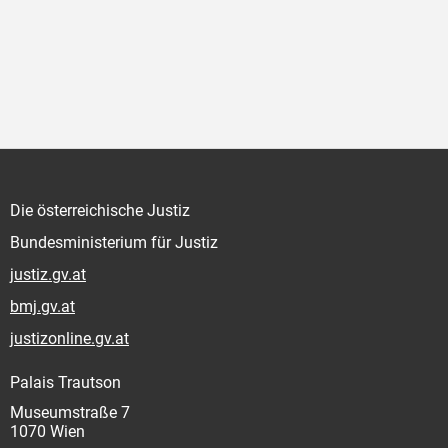
Die österreichische Justiz
Bundesministerium für Justiz
justiz.gv.at
bmj.gv.at
justizonline.gv.at
Palais Trautson
Museumstraße 7
1070 Wien