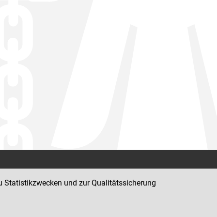
Kontakt
u Statistikzwecken und zur Qualitätssicherung
Impressum
Datenschutz