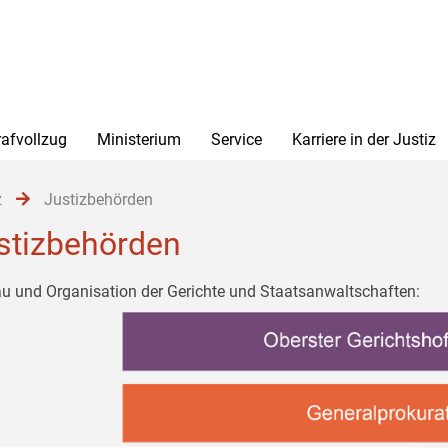
rafvollzug
Ministerium
Service
Karriere in der Justiz
z
Justizbehörden
stizbehörden
u und Organisation der Gerichte und Staatsanwaltschaften: