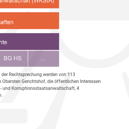
ben der Rechtsprechung werden von 113
Obersten Gerichtshof, die öffentlichen Interessen
s- und Korruptionsstaatsanwaltschaft, 4
n.