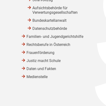
Aufsichtsbehörde für
Verwertungsgesellschaften
Bundeskartellanwalt
Datenschutzbehörde
Familien- und Jugendgerichtshilfe
Rechtsberufe in Österreich
Frauenförderung
Justiz macht Schule
Daten und Fakten
Medienstelle