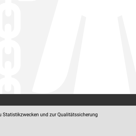
Kontakt
u Statistikzwecken und zur Qualitätssicherung
Impressum
Datenschutz