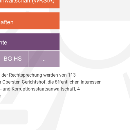
ben der Rechtsprechung werden von 113
Obersten Gerichtshof, die öffentlichen Interessen
s- und Korruptionsstaatsanwaltschaft, 4
n.