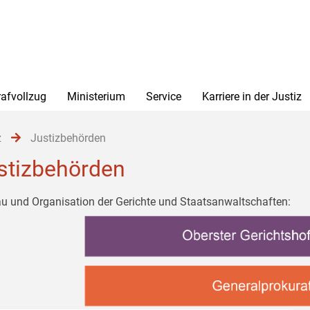
rafvollzug
Ministerium
Service
Karriere in der Justiz
z
Justizbehörden
stizbehörden
u und Organisation der Gerichte und Staatsanwaltschaften: