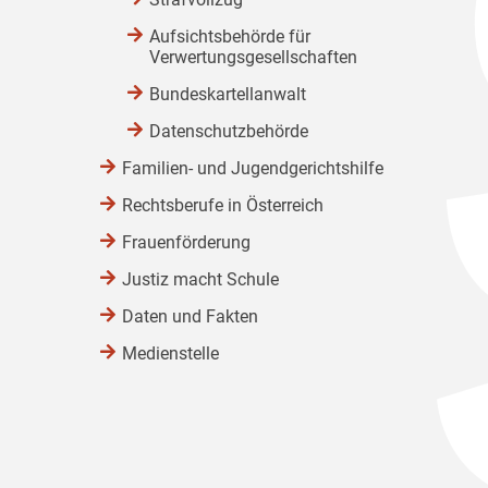
Aufsichtsbehörde für
Verwertungsgesellschaften
Bundeskartellanwalt
Datenschutzbehörde
Familien- und Jugendgerichtshilfe
Rechtsberufe in Österreich
Frauenförderung
Justiz macht Schule
Daten und Fakten
Medienstelle